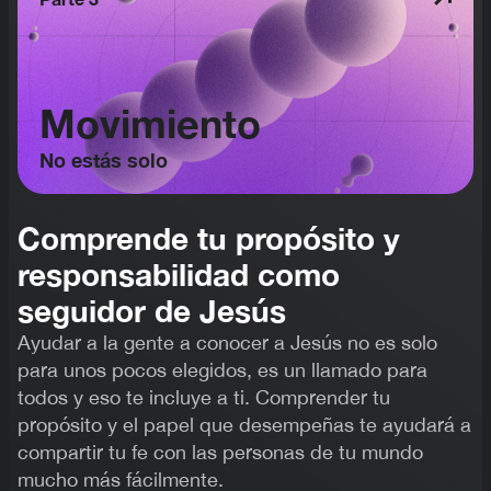
Movimiento
No estás solo
Comprende tu propósito y
responsabilidad como
seguidor de Jesús
Ayudar a la gente a conocer a Jesús no es solo
para unos pocos elegidos, es un llamado para
todos y eso te incluye a ti. Comprender tu
propósito y el papel que desempeñas te ayudará a
compartir tu fe con las personas de tu mundo
mucho más fácilmente.