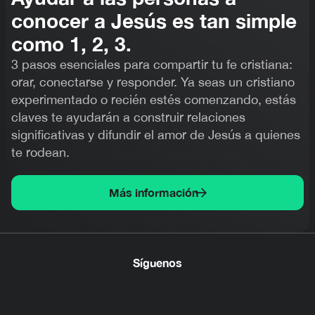
conocer a Jesús es tan simple
como 1, 2, 3.
3 pasos esenciales para compartir tu fe cristiana:
orar, conectarse y responder. Ya seas un cristiano
experimentado o recién estés comenzando, estás
claves te ayudarán a construir relaciones
significativas y difundir el amor de Jesús a quienes
te rodean.
Más información
Síguenos