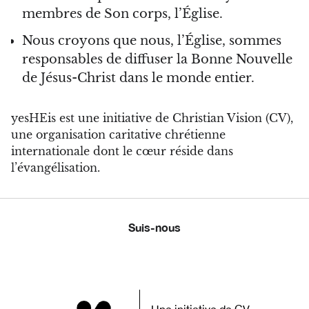
membres de Son corps, l’Église.
Nous croyons que nous, l’Église, sommes
responsables de diffuser la Bonne Nouvelle
de Jésus-Christ dans le monde entier.
yesHEis est une initiative de Christian Vision (CV),
une organisation caritative chrétienne
internationale dont le cœur réside dans
l’évangélisation.
Suis-nous