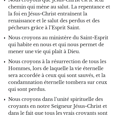
Nous croyons que Jésus-Christ est le seul
chemin qui mène au salut. La repentance et
la foi en Jésus-Christ entraînent la
renaissance et le salut des perdus et des
pécheurs grâce à l’Esprit Saint.
Nous croyons au ministère du Saint-Esprit
qui habite en nous et qui nous permet de
mener une vie qui plaît à Dieu.
Nous croyons à la résurrection de tous les
Hommes, lors de laquelle la vie éternelle
sera accordée à ceux qui sont sauvés, et la
condamnation éternelle tombera sur ceux
qui sont perdus.
Nous croyons dans l’unité spirituelle des
croyants en notre Seigneur Jésus-Christ et
dans le fait que tous les vrais croyants sont