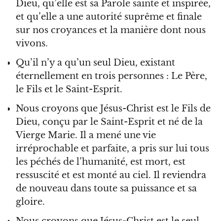
Dieu, qu’elle est sa Parole sainte et inspirée,
et qu’elle a une autorité suprême et finale
sur nos croyances et la manière dont nous
vivons.
Qu’il n’y a qu’un seul Dieu, existant
éternellement en trois personnes : Le Père,
le Fils et le Saint-Esprit.
Nous croyons que Jésus-Christ est le Fils de
Dieu, conçu par le Saint-Esprit et né de la
Vierge Marie. Il a mené une vie
irréprochable et parfaite, a pris sur lui tous
les péchés de l’humanité, est mort, est
ressuscité et est monté au ciel. Il reviendra
de nouveau dans toute sa puissance et sa
gloire.