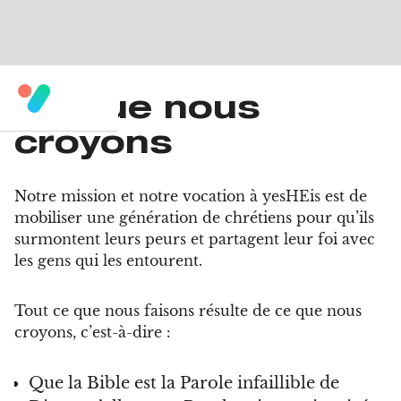
Ce que nous
croyons
Notre mission et notre vocation à yesHEis est de
mobiliser une génération de chrétiens pour qu’ils
surmontent leurs peurs et partagent leur foi avec
les gens qui les entourent.
Tout ce que nous faisons résulte de ce que nous
croyons, c’est-à-dire :
Que la Bible est la Parole infaillible de