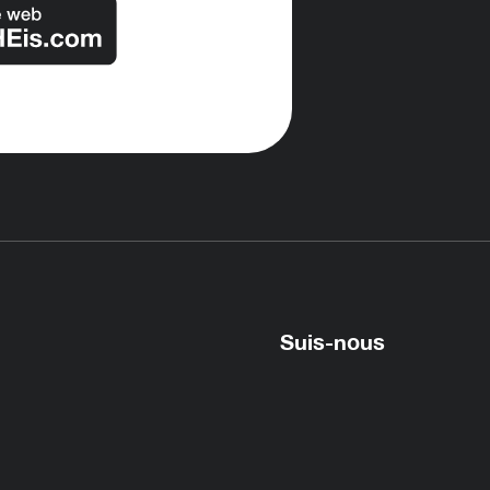
Suis-nous