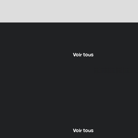
Voir tous
Voir tous