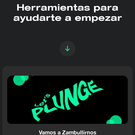
Herramientas para
ayudarte a empezar
Vamos a Zambullirnos