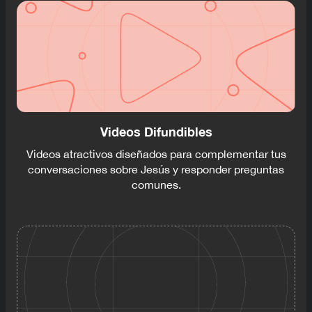
Videos Difundibles
Videos atractivos diseñados para complementar tus
conversaciones sobre Jesús y responder preguntas
comunes.