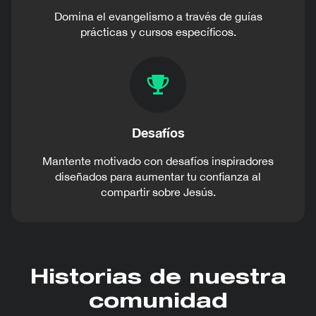
Domina el evangelismo a través de guías
prácticas y cursos específicos.
Desafíos
Mantente motivado con desafíos inspiradores
diseñados para aumentar tu confianza al
compartir sobre Jesús.
Historias de nuestra
comunidad