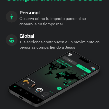
Personal
Observa cómo tu impacto personal se
desarrolla en tiempo real
Global
Tus acciones contribuyen a un movimiento de
personas compartiendo a Jesús