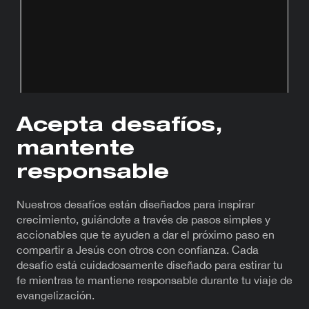
Acepta desafíos,
mantente
responsable
Nuestros desafíos están diseñados para inspirar
crecimiento, guiándote a través de pasos simples y
accionables que te ayuden a dar el próximo paso en
compartir a Jesús con otros con confianza. Cada
desafío está cuidadosamente diseñado para estirar tu
fe mientras te mantiene responsable durante tu viaje de
evangelización.