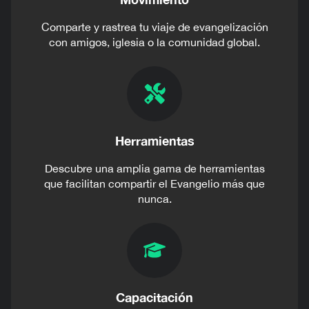
Comparte y rastrea tu viaje de evangelización
con amigos, iglesia o la comunidad global.
Herramientas
Descubre una amplia gama de herramientas
que facilitan compartir el Evangelio más que
nunca.
Capacitación