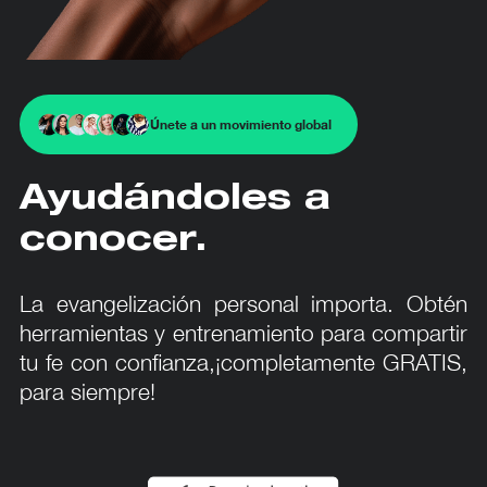
Únete a un movimiento global
Ayudándoles a
conocer.
La evangelización personal importa. Obtén
herramientas y entrenamiento para compartir
tu fe con confianza,¡completamente GRATIS,
para siempre!