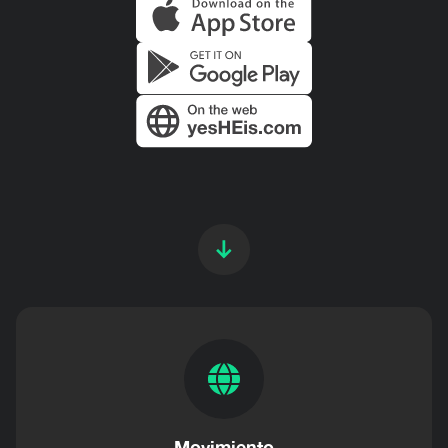
Movimiento