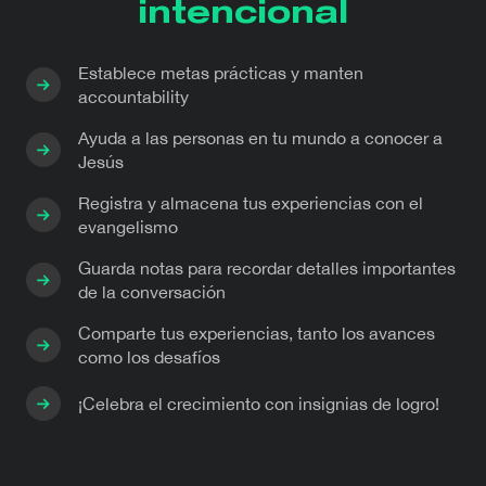
intencional
Establece metas prácticas y manten
accountability
Ayuda a las personas en tu mundo a conocer a
Jesús
Registra y almacena tus experiencias con el
evangelismo
Guarda notas para recordar detalles importantes
de la conversación
Comparte tus experiencias, tanto los avances
como los desafíos
¡Celebra el crecimiento con insignias de logro!