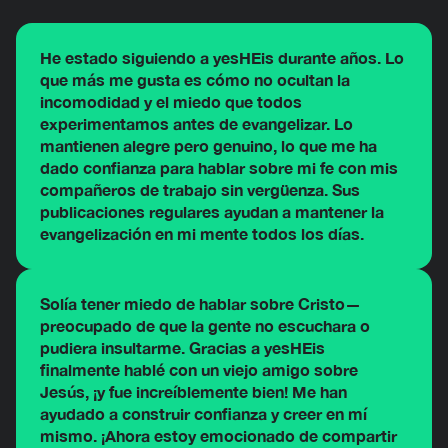
He estado siguiendo a yesHEis durante años. Lo
que más me gusta es cómo no ocultan la
incomodidad y el miedo que todos
experimentamos antes de evangelizar. Lo
mantienen alegre pero genuino, lo que me ha
dado confianza para hablar sobre mi fe con mis
compañeros de trabajo sin vergüenza. Sus
publicaciones regulares ayudan a mantener la
evangelización en mi mente todos los días.
Solía tener miedo de hablar sobre Cristo—
preocupado de que la gente no escuchara o
pudiera insultarme. Gracias a yesHEis
finalmente hablé con un viejo amigo sobre
Jesús, ¡y fue increíblemente bien! Me han
ayudado a construir confianza y creer en mí
mismo. ¡Ahora estoy emocionado de compartir