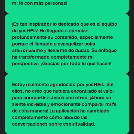
mi fe con más personas!
¡Es tan inspirador lo dedicado que es el equipo
de yesHEis! He llegado a apreciar
profundamente su contenido, especialmente
porque el llamado a evangelizar solía
aterrorizarme y llenarme de dudas. Su enfoque
ha transformado completamente mi
perspectiva. ¡Gracias por todo lo que hacen!
Estoy realmente agradecido por yesHEis. Sin
ellos, no creo que hubiera encontrado el valor
para compartir a Jesús con otros. ¡Ahora se
siente increíble y emocionante compartir mi fe
de esta manera! La aplicación ha cambiado
completamente cómo abordo las
conversaciones sobre espiritualidad.