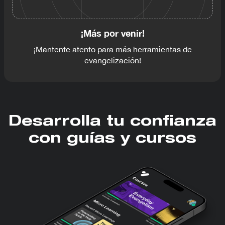
¡Más por venir!
¡Mantente atento para más herramientas de
evangelización!
Desarrolla tu confianza
con guías y cursos