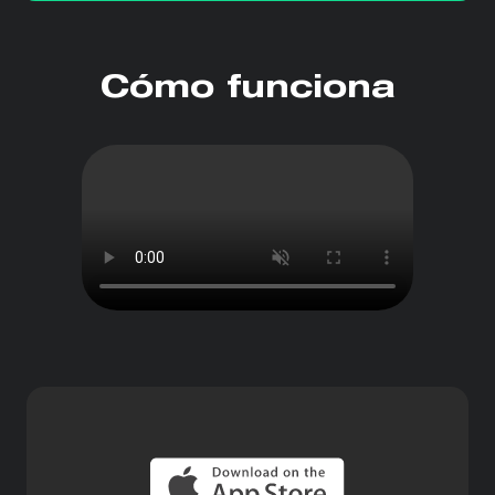
Cómo funciona