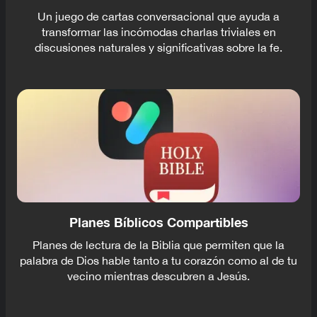
Un juego de cartas conversacional que ayuda a
transformar las incómodas charlas triviales en
discusiones naturales y significativas sobre la fe.
Planes Bíblicos Compartibles
Planes de lectura de la Biblia que permiten que la
palabra de Dios hable tanto a tu corazón como al de tu
vecino mientras descubren a Jesús.