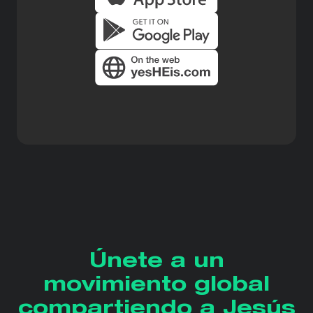
Únete a un
movimiento global
compartiendo a Jesús