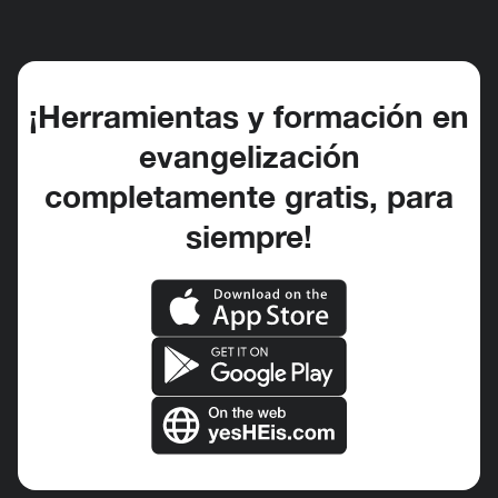
¡Herramientas y formación en
evangelización
completamente gratis, para
siempre!