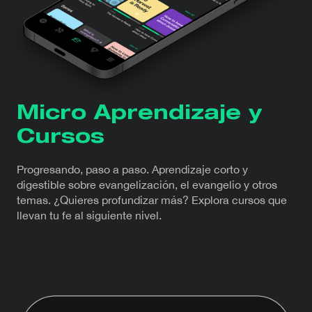
Micro Aprendizaje y
Cursos
Progresando, paso a paso. Aprendizaje corto y
digestible sobre evangelización, el evangelio y otros
temas. ¿Quieres profundizar más? Explora cursos que
llevan tu fe al siguiente nivel.