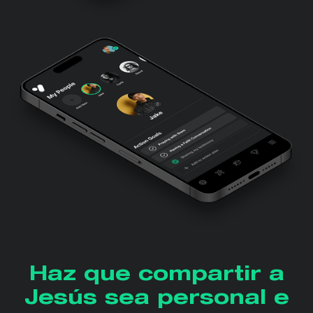
Haz que compartir a
Jesús sea personal e