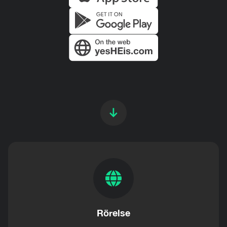
Rörelse