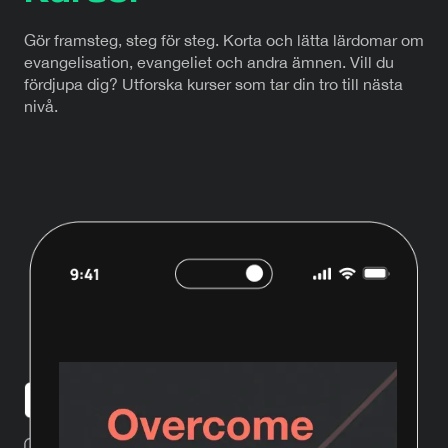
Gör framsteg, steg för steg. Korta och lätta lärdomar om
evangelisation, evangeliet och andra ämnen. Vill du
fördjupa dig? Utforska kurser som tar din tro till nästa
nivå.