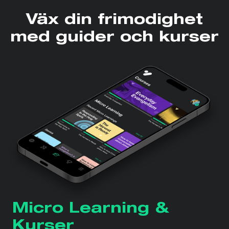
Väx din frimodighet
med guider och kurser
Micro Learning &
Kurser