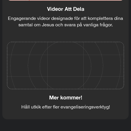
Videor Att Dela
Engagerande videor designade för att komplettera dina
samtal om Jesus och svara på vanliga frågor.
Mer kommer!
Håll utkik efter fler evangeliseringsverktyg!