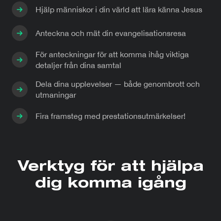
Hjälp människor i din värld att lära känna Jesus
Anteckna och mät din evangelisationsresa
För anteckningar för att komma ihåg viktiga
detaljer från dina samtal
Dela dina upplevelser — både genombrott och
utmaningar
Fira framsteg med prestationsutmärkelser!
Verktyg för att hjälpa
dig komma igång