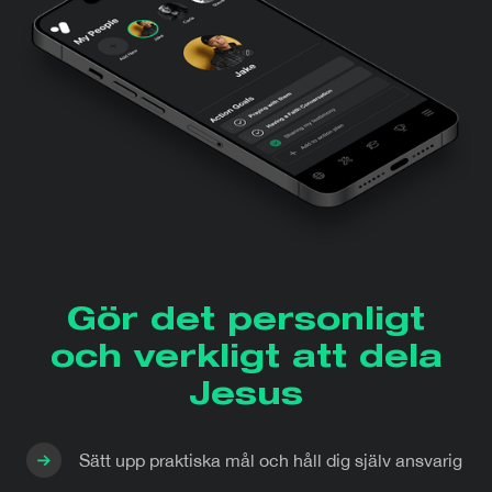
Gör det personligt
och verkligt att dela
Jesus
Sätt upp praktiska mål och håll dig själv ansvarig