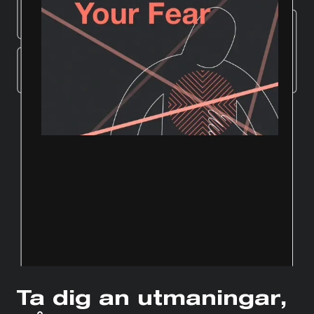
Ta dig an utmaningar,