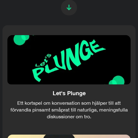
Let's Plunge
Ett kortspel om konversation som hjälper till att
förvandla pinsamt småprat till naturliga, meningsfulla
diskussioner om tro.