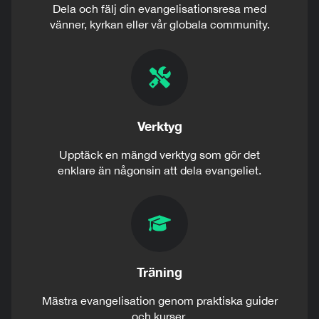
Dela och fälj din evangelisationsresa med
vänner, kyrkan eller vår globala community.
Verktyg
Upptäck en mängd verktyg som gör det
enklare än någonsin att dela evangeliet.
Träning
Mästra evangelisation genom praktiska guider
och kurser.