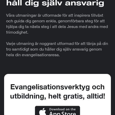
håll dig själv ansvarig
Våra utmaningar är utformade för att inspirera tillväxt
och guida dig genom enkla, genomförbara steg för att
hjälpa dig ta nästa steg i att dela Jesus med andra med
frimodighet.
Varje utmaning är noggrant utformad för att tänja på din
tro samtidigt som du håller dig själv ansvarig genom
hela din evangelisationsresa.
Evangelisationsverktyg och
utbildning, helt gratis, alltid!