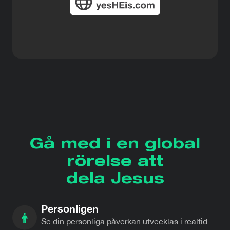
Gå med i en global
rörelse att
dela Jesus
Personligen
Se din personliga påverkan utvecklas i realtid