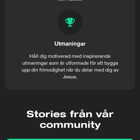
Utmaningar
Håll dig motiverad med inspirerande
utmaningar som är utformade för att bygga
upp din frimodighet när du delar med dig av
Jesus.
Stories från vår
community