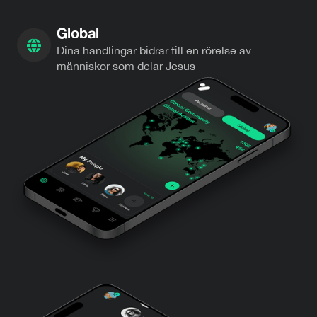
Global
Dina handlingar bidrar till en rörelse av
människor som delar Jesus