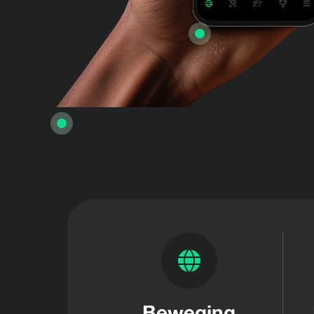
Beweging