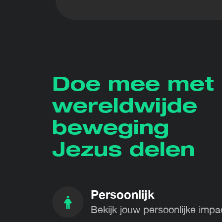
Doe mee met
wereldwijde
beweging
Jezus delen
Persoonlijk
Bekijk jouw persoonlijke impac