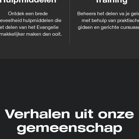
Ontdek een brede
Beheers het delen va je gel
eveelheid hulpmiddelen die
met behulp van praktisch
et delen van het Evangelie
gidsen en gerichte cursuss
makkelijker maken dan ooit.
Verhalen uit onze
gemeenschap