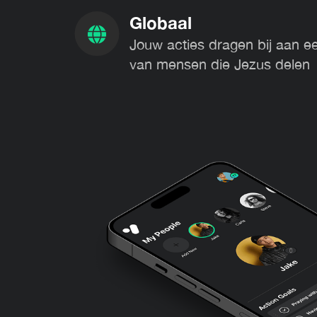
Globaal
Jouw acties dragen bij aan 
van mensen die Jezus delen